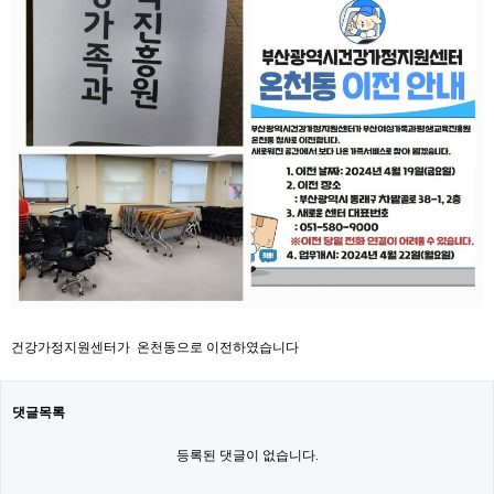
건강가정지원센터가 온천동으로 이전하였습니다
댓글목록
등록된 댓글이 없습니다.