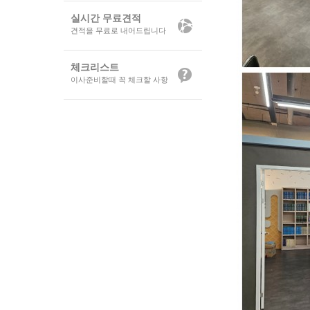
실시간 무료견적
견적을 무료로 내어드립니다
체크리스트
이사준비할때 꼭 체크할 사항