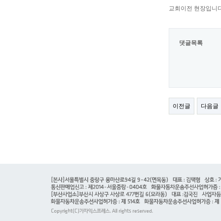
교회이전 현장입니
댓글목록
이전글
다음글