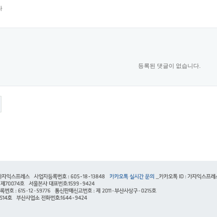
다
등록된 댓글이 없습니다.